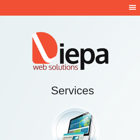
Services