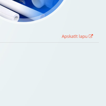
Apskatīt lapu