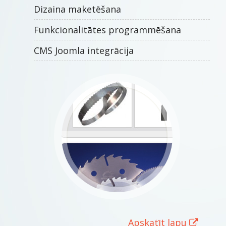
Dizaina maketēšana
Funkcionalitātes programmēšana
CMS Joomla integrācija
Apskatīt lapu