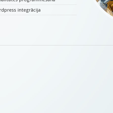
dpress integrācija